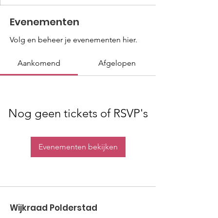
Evenementen
Volg en beheer je evenementen hier.
Aankomend
Afgelopen
Nog geen tickets of RSVP's
Evenementen bekijken
Wijkraad Polderstad