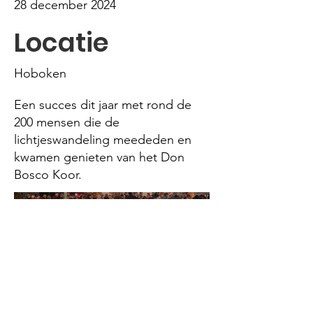
28 december 2024
Locatie
Hoboken
Een succes dit jaar met rond de
200 mensen die de
lichtjeswandeling meededen en
kwamen genieten van het Don
Bosco Koor.