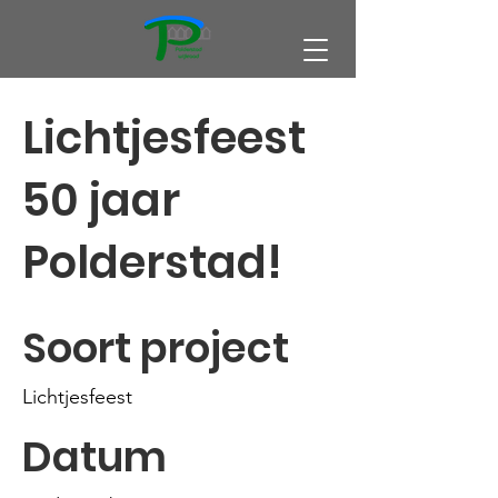
Lichtjesfeest
50 jaar
Polderstad!
Soort project
Lichtjesfeest
Datum