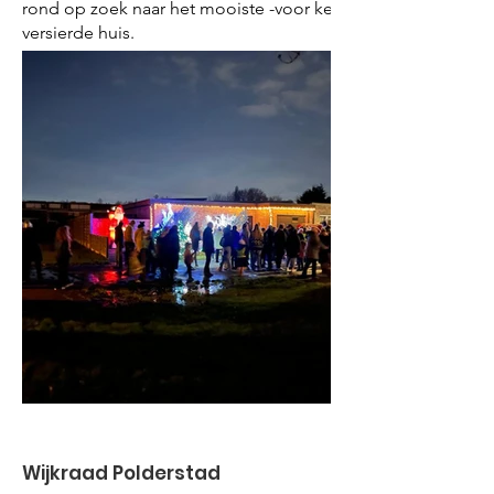
rond op zoek naar het mooiste -voor kerst-
versierde huis.
Wijkraad Polderstad