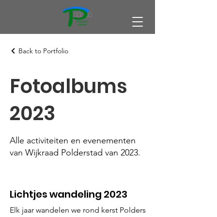
Back to Portfolio
Fotoalbums
2023
Alle activiteiten en evenementen
van Wijkraad Polderstad van 2023.
Lichtjes wandeling 2023
Elk jaar wandelen we rond kerst Polderstad