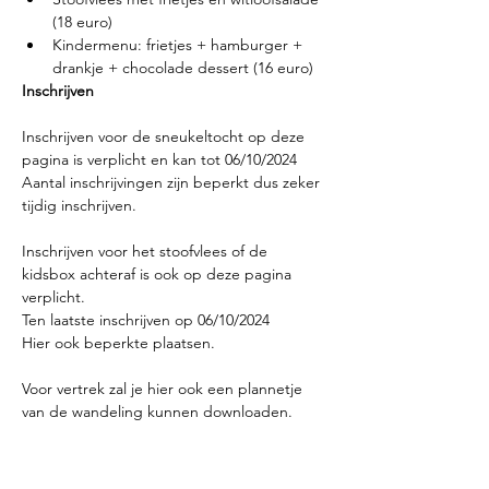
(18 euro)
Kindermenu: frietjes + hamburger + 
drankje + chocolade dessert (16 euro)
Inschrijven
Inschrijven voor de sneukeltocht op deze 
pagina is verplicht en kan tot 06/10/2024
Aantal inschrijvingen zijn beperkt dus zeker 
tijdig inschrijven.
Inschrijven voor het stoofvlees of de 
kidsbox achteraf is ook op deze pagina 
verplicht.
Ten laatste inschrijven op 06/10/2024
Hier ook beperkte plaatsen.
Voor vertrek zal je hier ook een plannetje 
van de wandeling kunnen downloaden.