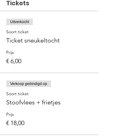
Tickets
Uitverkocht
Soort ticket
Ticket sneukeltocht
Prijs
€ 6,00
Verkoop geëindigd op
Soort ticket
Stoofvlees + frietjes
Prijs
€ 18,00