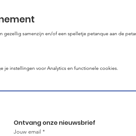
enement
n gezellig samenzijn en/of een spelletje petanque aan de petan
e instellingen voor Analytics en functionele cookies.
Ontvang onze nieuwsbrief
Jouw email