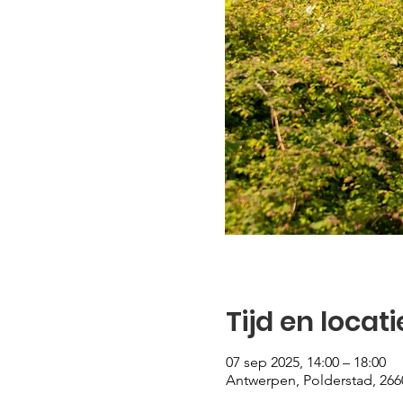
Tijd en locati
07 sep 2025, 14:00 – 18:00
Antwerpen, Polderstad, 266