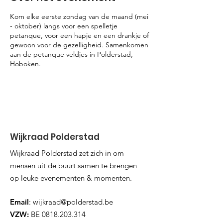
Kom elke eerste zondag van de maand (mei
- oktober) langs voor een spelletje
petanque, voor een hapje en een drankje of
gewoon voor de gezelligheid. Samenkomen
aan de petanque veldjes in Polderstad,
Hoboken.
Wijkraad Polderstad
Wijkraad Polderstad zet zich in om
mensen uit de buurt samen te brengen
op leuke evenementen & momenten.
Email
:
wijkraad@polderstad.be
VZW:
BE
0818.203.314